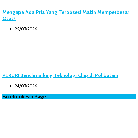
Mengapa Ada Pria Yang Terobsesi Makin Memperbesar
Otot?
25/07/2026
PERURI Benchmarking Teknologi Chip di Polibatam
24/07/2026
Facebook Fan Page