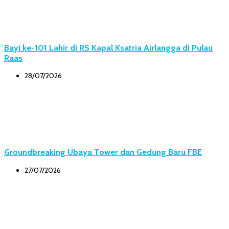
Bayi ke-101 Lahir di RS Kapal Ksatria Airlangga di Pulau
Raas
28/07/2026
Groundbreaking Ubaya Tower dan Gedung Baru FBE
27/07/2026