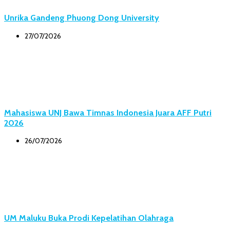
Unrika Gandeng Phuong Dong University
27/07/2026
Mahasiswa UNJ Bawa Timnas Indonesia Juara AFF Putri
2026
26/07/2026
UM Maluku Buka Prodi Kepelatihan Olahraga