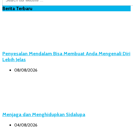
Berita Terbaru
Penyesalan Mendalam Bisa Membuat Anda Mengenali Diri
Lebih Jelas
08/08/2026
Menjaga dan Menghidupkan Sidalupa
04/08/2026