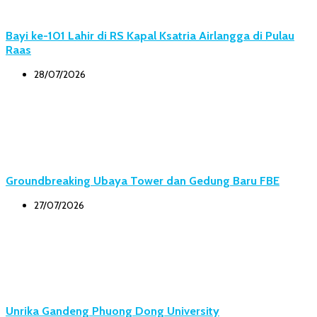
Bayi ke-101 Lahir di RS Kapal Ksatria Airlangga di Pulau
Raas
28/07/2026
Groundbreaking Ubaya Tower dan Gedung Baru FBE
27/07/2026
Unrika Gandeng Phuong Dong University