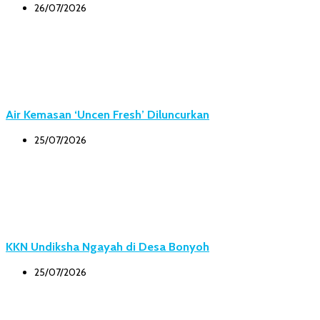
26/07/2026
Air Kemasan ‘Uncen Fresh’ Diluncurkan
25/07/2026
KKN Undiksha Ngayah di Desa Bonyoh
25/07/2026