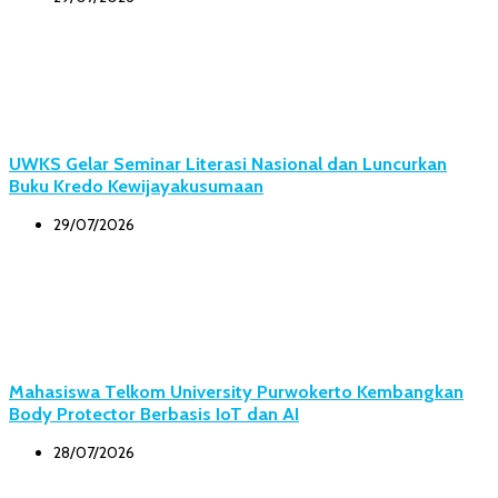
UWKS Gelar Seminar Literasi Nasional dan Luncurkan
Buku Kredo Kewijayakusumaan
29/07/2026
Mahasiswa Telkom University Purwokerto Kembangkan
Body Protector Berbasis IoT dan AI
28/07/2026