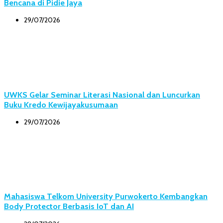
Bencana di Pidie Jaya
29/07/2026
UWKS Gelar Seminar Literasi Nasional dan Luncurkan
Buku Kredo Kewijayakusumaan
29/07/2026
Mahasiswa Telkom University Purwokerto Kembangkan
Body Protector Berbasis IoT dan AI