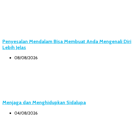
Penyesalan Mendalam Bisa Membuat Anda Mengenali Diri
Lebih Jelas
08/08/2026
Menjaga dan Menghidupkan Sidalupa
04/08/2026