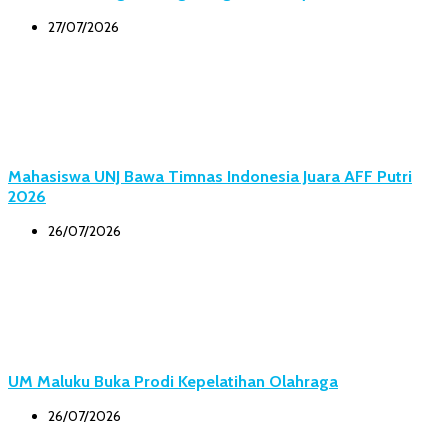
27/07/2026
Mahasiswa UNJ Bawa Timnas Indonesia Juara AFF Putri
2026
26/07/2026
UM Maluku Buka Prodi Kepelatihan Olahraga
26/07/2026