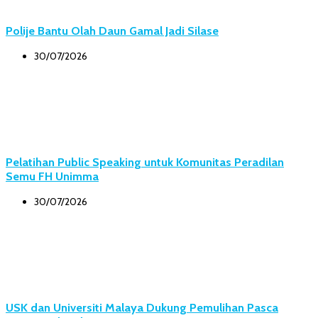
Polije Bantu Olah Daun Gamal Jadi Silase
30/07/2026
Pelatihan Public Speaking untuk Komunitas Peradilan
Semu FH Unimma
30/07/2026
USK dan Universiti Malaya Dukung Pemulihan Pasca