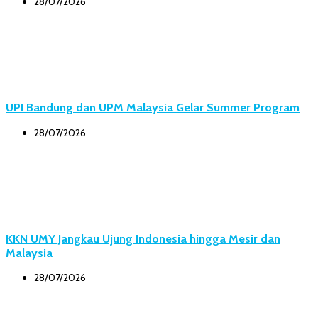
28/07/2026
UPI Bandung dan UPM Malaysia Gelar Summer Program
28/07/2026
KKN UMY Jangkau Ujung Indonesia hingga Mesir dan
Malaysia
28/07/2026