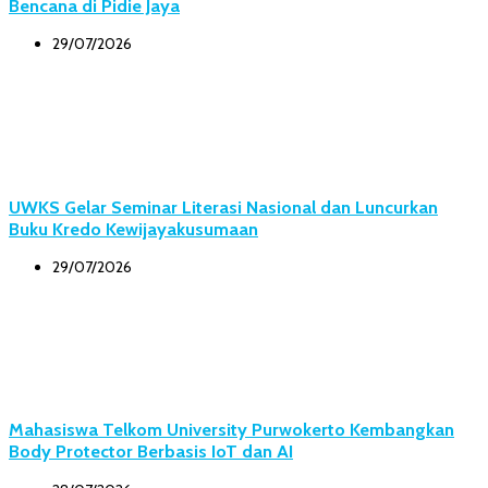
Bencana di Pidie Jaya
29/07/2026
UWKS Gelar Seminar Literasi Nasional dan Luncurkan
Buku Kredo Kewijayakusumaan
29/07/2026
Mahasiswa Telkom University Purwokerto Kembangkan
Body Protector Berbasis IoT dan AI