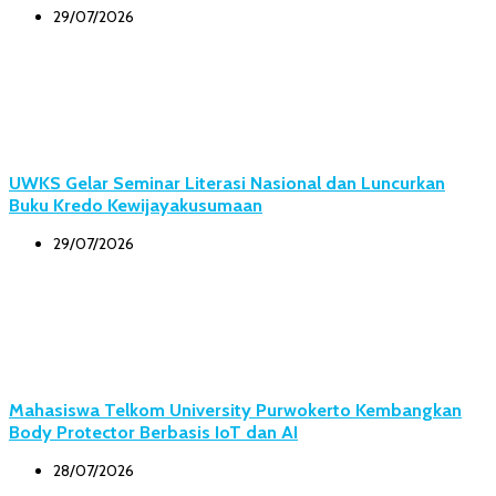
29/07/2026
UWKS Gelar Seminar Literasi Nasional dan Luncurkan
Buku Kredo Kewijayakusumaan
29/07/2026
Mahasiswa Telkom University Purwokerto Kembangkan
Body Protector Berbasis IoT dan AI
28/07/2026