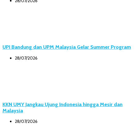
28/07/2026
UPI Bandung dan UPM Malaysia Gelar Summer Program
28/07/2026
KKN UMY Jangkau Ujung Indonesia hingga Mesir dan
Malaysia
28/07/2026