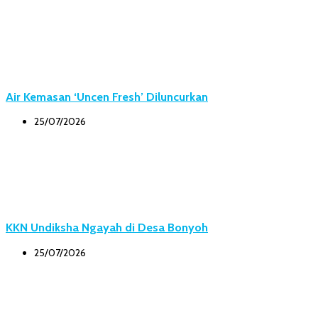
Air Kemasan ‘Uncen Fresh’ Diluncurkan
25/07/2026
KKN Undiksha Ngayah di Desa Bonyoh
25/07/2026