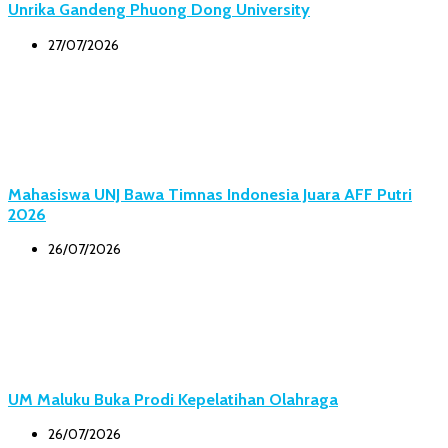
Unrika Gandeng Phuong Dong University
27/07/2026
Mahasiswa UNJ Bawa Timnas Indonesia Juara AFF Putri
2026
26/07/2026
UM Maluku Buka Prodi Kepelatihan Olahraga
26/07/2026