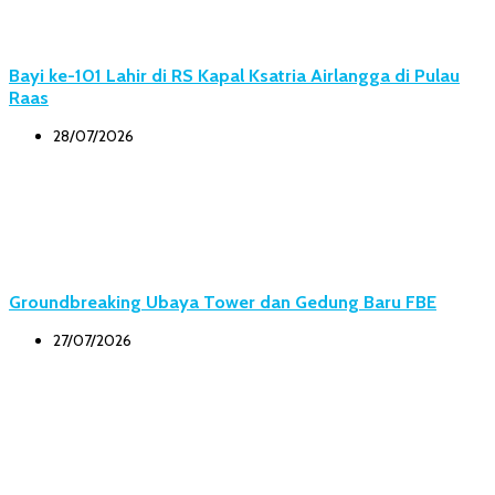
Bayi ke-101 Lahir di RS Kapal Ksatria Airlangga di Pulau
Raas
28/07/2026
Groundbreaking Ubaya Tower dan Gedung Baru FBE
27/07/2026