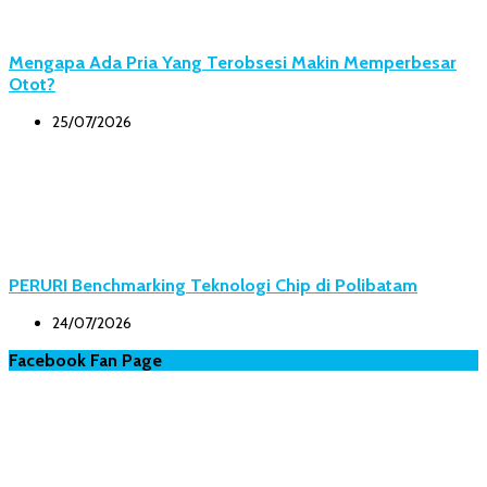
Mengapa Ada Pria Yang Terobsesi Makin Memperbesar
Otot?
25/07/2026
PERURI Benchmarking Teknologi Chip di Polibatam
24/07/2026
Facebook Fan Page