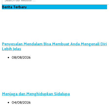
Berita Terbaru
Penyesalan Mendalam Bisa Membuat Anda Mengenali Diri
Lebih Jelas
08/08/2026
Menjaga dan Menghidupkan Sidalupa
04/08/2026