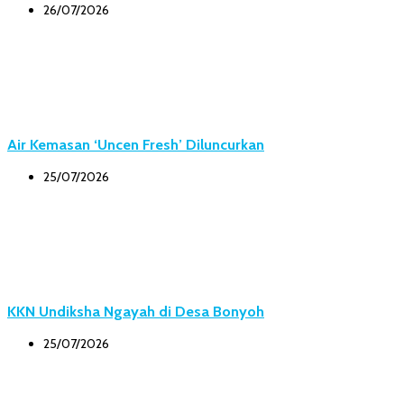
26/07/2026
Air Kemasan ‘Uncen Fresh’ Diluncurkan
25/07/2026
KKN Undiksha Ngayah di Desa Bonyoh
25/07/2026