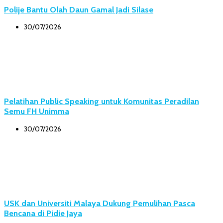
Polije Bantu Olah Daun Gamal Jadi Silase
30/07/2026
Pelatihan Public Speaking untuk Komunitas Peradilan
Semu FH Unimma
30/07/2026
USK dan Universiti Malaya Dukung Pemulihan Pasca
Bencana di Pidie Jaya