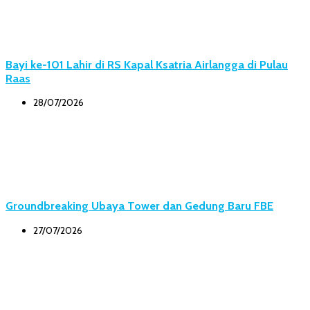
Bayi ke-101 Lahir di RS Kapal Ksatria Airlangga di Pulau
Raas
28/07/2026
Groundbreaking Ubaya Tower dan Gedung Baru FBE
27/07/2026