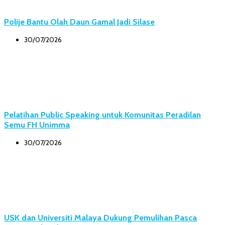
Polije Bantu Olah Daun Gamal Jadi Silase
30/07/2026
Pelatihan Public Speaking untuk Komunitas Peradilan
Semu FH Unimma
30/07/2026
USK dan Universiti Malaya Dukung Pemulihan Pasca