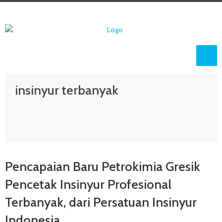
insinyur terbanyak
Pencapaian Baru Petrokimia Gresik
Pencetak Insinyur Profesional
Terbanyak, dari Persatuan Insinyur
Indonesia