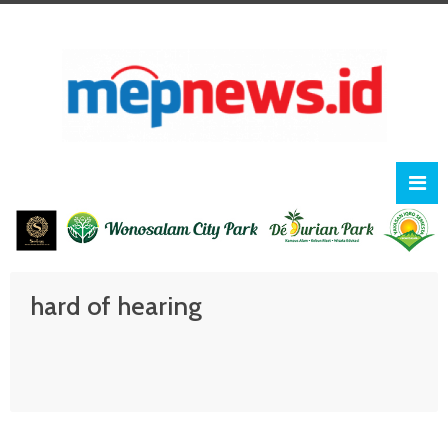
hard of hearing