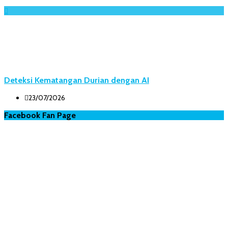
Deteksi Kematangan Durian dengan AI
23/07/2026
Facebook Fan Page