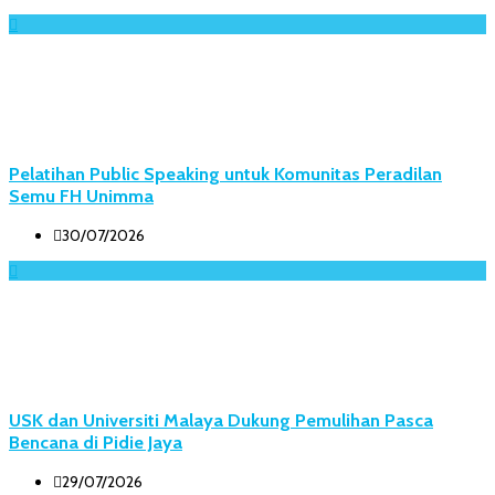
Pelatihan Public Speaking untuk Komunitas Peradilan
Semu FH Unimma
30/07/2026
USK dan Universiti Malaya Dukung Pemulihan Pasca
Bencana di Pidie Jaya
29/07/2026