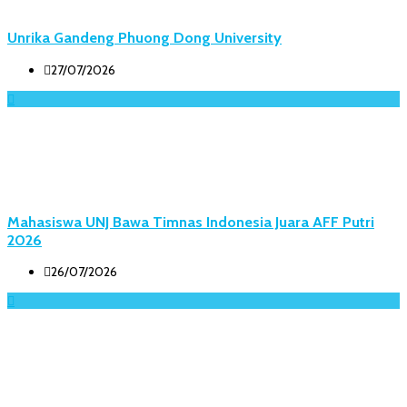
Unrika Gandeng Phuong Dong University
27/07/2026
Mahasiswa UNJ Bawa Timnas Indonesia Juara AFF Putri
2026
26/07/2026