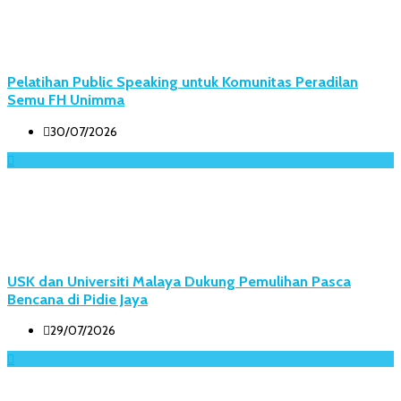
Pelatihan Public Speaking untuk Komunitas Peradilan
Semu FH Unimma
30/07/2026
USK dan Universiti Malaya Dukung Pemulihan Pasca
Bencana di Pidie Jaya
29/07/2026