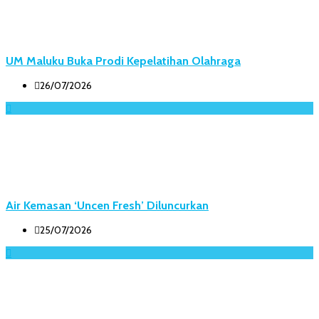
UM Maluku Buka Prodi Kepelatihan Olahraga
26/07/2026
Air Kemasan ‘Uncen Fresh’ Diluncurkan
25/07/2026