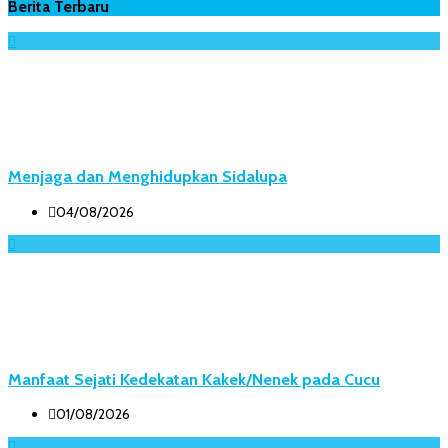
Berita Terbaru
Menjaga dan Menghidupkan Sidalupa
04/08/2026
Manfaat Sejati Kedekatan Kakek/Nenek pada Cucu
01/08/2026