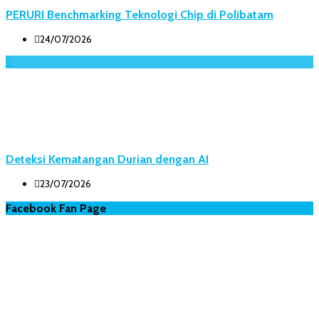
PERURI Benchmarking Teknologi Chip di Polibatam
24/07/2026
Deteksi Kematangan Durian dengan AI
23/07/2026
Facebook Fan Page