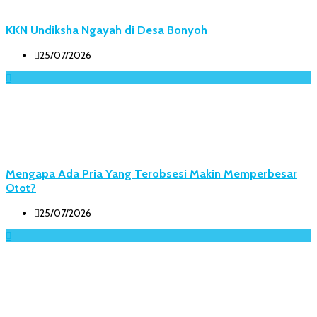
KKN Undiksha Ngayah di Desa Bonyoh
25/07/2026
Mengapa Ada Pria Yang Terobsesi Makin Memperbesar
Otot?
25/07/2026