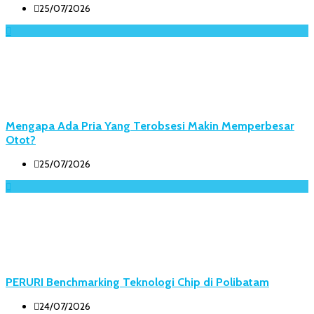
25/07/2026
Mengapa Ada Pria Yang Terobsesi Makin Memperbesar
Otot?
25/07/2026
PERURI Benchmarking Teknologi Chip di Polibatam
24/07/2026