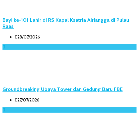
Bayi ke-101 Lahir di RS Kapal Ksatria Airlangga di Pulau
Raas
28/07/2026
Groundbreaking Ubaya Tower dan Gedung Baru FBE
27/07/2026