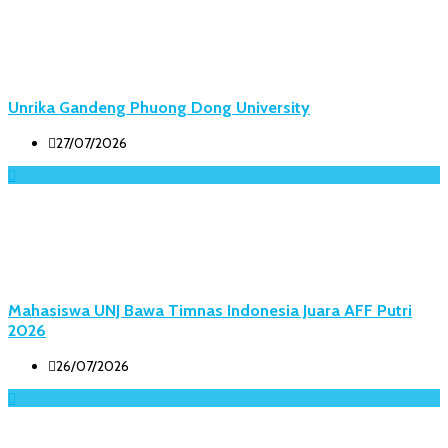
Unrika Gandeng Phuong Dong University
27/07/2026
Mahasiswa UNJ Bawa Timnas Indonesia Juara AFF Putri
2026
26/07/2026