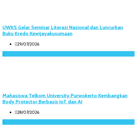
UWKS Gelar Seminar Literasi Nasional dan Luncurkan
Buku Kredo Kewijayakusumaan
29/07/2026
Mahasiswa Telkom University Purwokerto Kembangkan
Body Protector Berbasis IoT dan AI
28/07/2026