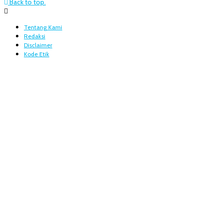
Back to top.
Tentang Kami
Redaksi
Disclaimer
Kode Etik