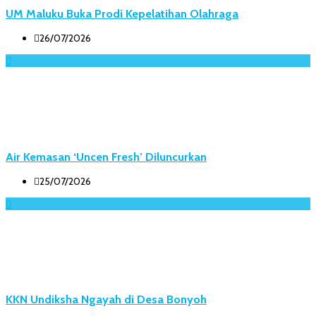
UM Maluku Buka Prodi Kepelatihan Olahraga
26/07/2026
Air Kemasan ‘Uncen Fresh’ Diluncurkan
25/07/2026
KKN Undiksha Ngayah di Desa Bonyoh