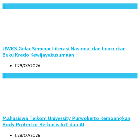
UWKS Gelar Seminar Literasi Nasional dan Luncurkan
Buku Kredo Kewijayakusumaan
29/07/2026
Mahasiswa Telkom University Purwokerto Kembangkan
Body Protector Berbasis IoT dan AI
28/07/2026