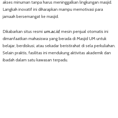
akses minuman tanpa harus meninggalkan lingkungan masjid.
Langkah inovatif ini diharapkan mampu memotivasi para
jamaah bersemangat ke masjid.
Dikabarkan situs resmi
um.ac.id
, mesin penjual otomatis ini
dimanfaatkan mahasiswa yang berada di Masjid UM untuk
belajar, berdiskusi, atau sekadar beristirahat di sela perkuliahan.
Selain praktis, fasilitas ini mendukung aktivitas akademik dan
ibadah dalam satu kawasan terpadu.