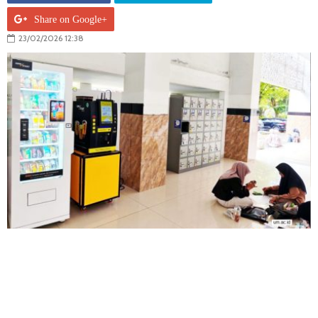
Share on Google+
23/02/2026 12:38