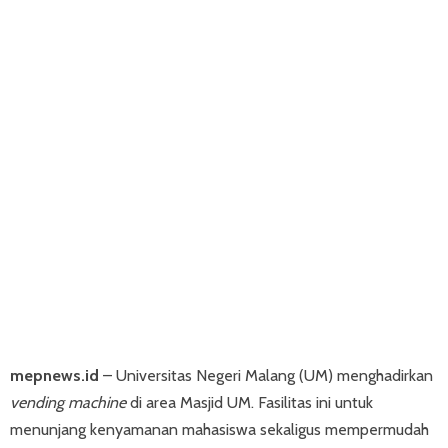
mepnews.id
– Universitas Negeri Malang (UM) menghadirkan
vending machine
di area Masjid UM. Fasilitas ini untuk
menunjang kenyamanan mahasiswa sekaligus mempermudah