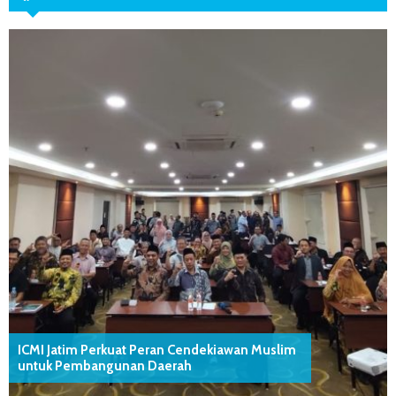
ICMI Jatim Perkuat Peran Cendekiawan Muslim
untuk Pembangunan Daerah