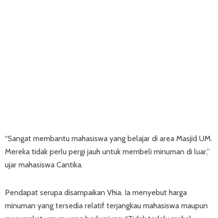
“Sangat membantu mahasiswa yang belajar di area Masjid UM.
Mereka tidak perlu pergi jauh untuk membeli minuman di luar,”
ujar mahasiswa Cantika.
Pendapat serupa disampaikan Vhia. Ia menyebut harga
minuman yang tersedia relatif terjangkau mahasiswa maupun