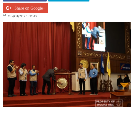
Share on Google+
08/01/2025 01:49