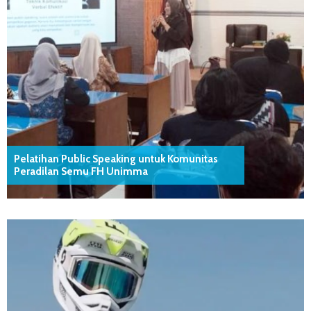
Pelatihan Public Speaking untuk Komunitas
Peradilan Semu FH Unimma