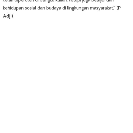
kehidupan sosial dan budaya di lingkungan masyarakat.”
(P
Adji)