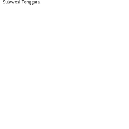
Sulawesi Tenggara.