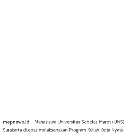
mepnews.id
– Mahasiswa Universitas Sebelas Maret (UNS)
Surakarta dilepas melaksanakan Program Kuliah Kerja Nyata