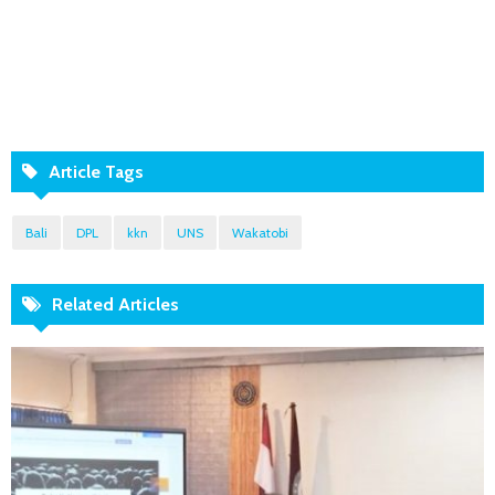
Article Tags
Bali
DPL
kkn
UNS
Wakatobi
Related Articles