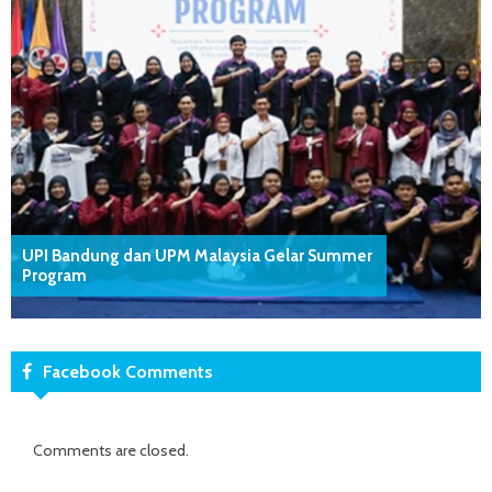
UPI Bandung dan UPM Malaysia Gelar Summer
Program
Facebook Comments
Comments are closed.