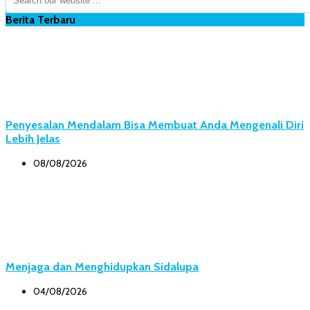
Berita Terbaru
Penyesalan Mendalam Bisa Membuat Anda Mengenali Diri
Lebih Jelas
08/08/2026
Menjaga dan Menghidupkan Sidalupa
04/08/2026