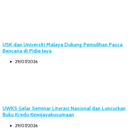
USK dan Universiti Malaya Dukung Pemulihan Pasca
Bencana di Pidie Jaya
29/07/2026
UWKS Gelar Seminar Literasi Nasional dan Luncurkan
Buku Kredo Kewijayakusumaan
29/07/2026