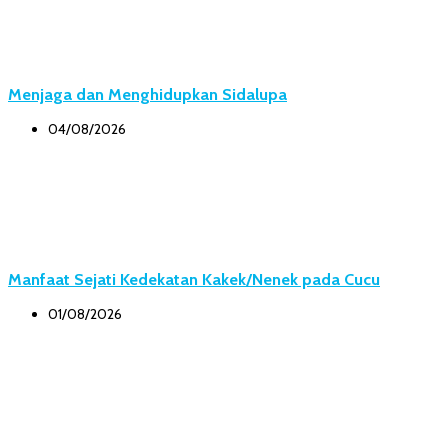
Menjaga dan Menghidupkan Sidalupa
04/08/2026
Manfaat Sejati Kedekatan Kakek/Nenek pada Cucu
01/08/2026