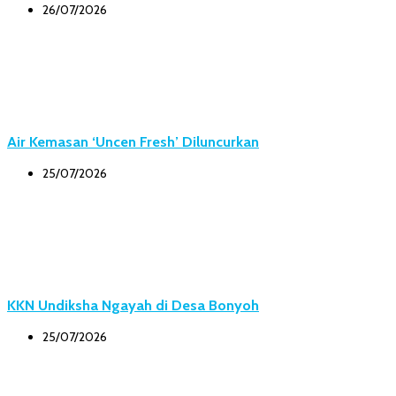
26/07/2026
Air Kemasan ‘Uncen Fresh’ Diluncurkan
25/07/2026
KKN Undiksha Ngayah di Desa Bonyoh
25/07/2026