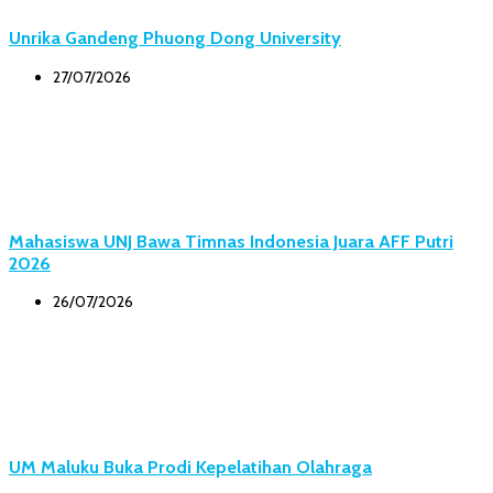
Unrika Gandeng Phuong Dong University
27/07/2026
Mahasiswa UNJ Bawa Timnas Indonesia Juara AFF Putri
2026
26/07/2026
UM Maluku Buka Prodi Kepelatihan Olahraga