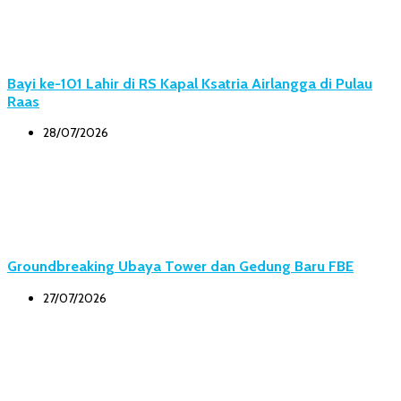
Bayi ke-101 Lahir di RS Kapal Ksatria Airlangga di Pulau
Raas
28/07/2026
Groundbreaking Ubaya Tower dan Gedung Baru FBE
27/07/2026