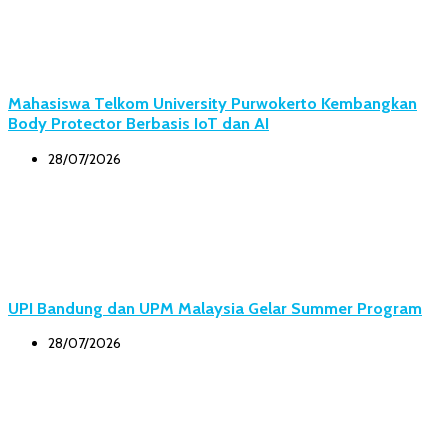
Mahasiswa Telkom University Purwokerto Kembangkan
Body Protector Berbasis IoT dan AI
28/07/2026
UPI Bandung dan UPM Malaysia Gelar Summer Program
28/07/2026