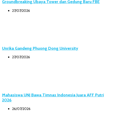
Groundbreaking Ubaya Tower dan Gedung Baru FBE
27/07/2026
Unrika Gandeng Phuong Dong University
27/07/2026
Mahasiswa UNJ Bawa Timnas Indonesia Juara AFF Putri
2026
26/07/2026