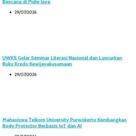
Bencana di Pidie Jaya
29/07/2026
UWKS Gelar Seminar Literasi Nasional dan Luncurkan
Buku Kredo Kewijayakusumaan
29/07/2026
Mahasiswa Telkom University Purwokerto Kembangkan
Body Protector Berbasis IoT dan AI