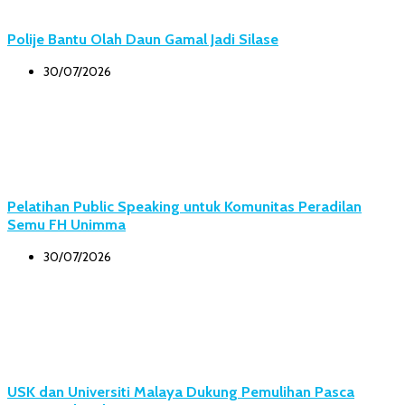
Polije Bantu Olah Daun Gamal Jadi Silase
30/07/2026
Pelatihan Public Speaking untuk Komunitas Peradilan
Semu FH Unimma
30/07/2026
USK dan Universiti Malaya Dukung Pemulihan Pasca