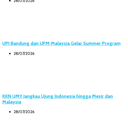
28/07/2026
UPI Bandung dan UPM Malaysia Gelar Summer Program
28/07/2026
KKN UMY Jangkau Ujung Indonesia hingga Mesir dan
Malaysia
28/07/2026