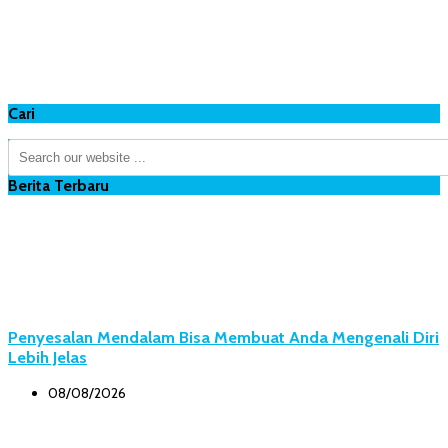
Cari
Berita Terbaru
Penyesalan Mendalam Bisa Membuat Anda Mengenali Diri
Lebih Jelas
08/08/2026