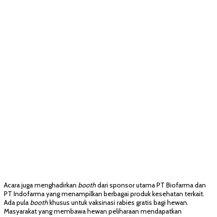
Acara juga menghadirkan
booth
dari sponsor utama PT Biofarma dan
PT Indofarma yang menampilkan berbagai produk kesehatan terkait.
Ada pula
booth
khusus untuk vaksinasi rabies gratis bagi hewan.
Masyarakat yang membawa hewan peliharaan mendapatkan