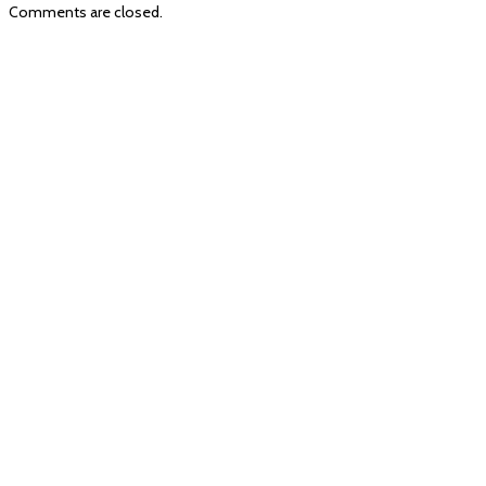
Comments are closed.