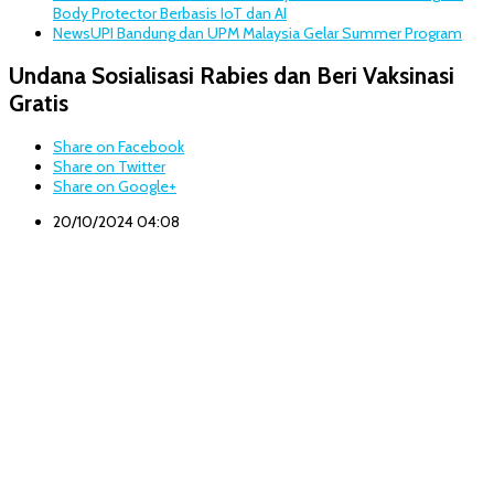
Body Protector Berbasis IoT dan AI
News
UPI Bandung dan UPM Malaysia Gelar Summer Program
Undana Sosialisasi Rabies dan Beri Vaksinasi
Gratis
Share on Facebook
Share on Twitter
Share on Google+
20/10/2024 04:08